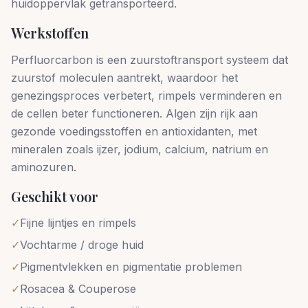
huidoppervlak getransporteerd.
Werkstoffen
Perfluorcarbon is een zuurstoftransport systeem dat
zuurstof moleculen aantrekt, waardoor het
genezingsproces verbetert, rimpels verminderen en
de cellen beter functioneren. Algen zijn rijk aan
gezonde voedingsstoffen en antioxidanten, met
mineralen zoals ijzer, jodium, calcium, natrium en
aminozuren.
Geschikt voor
✓
Fijne lijntjes en rimpels
✓
Vochtarme / droge huid
✓
Pigmentvlekken en pigmentatie problemen
✓
Rosacea & Couperose