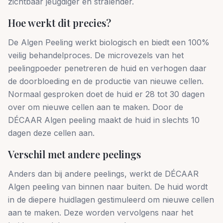
zichtbaar jeugdiger en stralender.
Hoe werkt dit precies?
De Algen Peeling werkt biologisch en biedt een 100%
veilig behandelproces. De microvezels van het
peelingpoeder penetreren de huid en verhogen daar
de doorbloeding en de productie van nieuwe cellen.
Normaal gesproken doet de huid er 28 tot 30 dagen
over om nieuwe cellen aan te maken. Door de
DÉCAAR Algen peeling maakt de huid in slechts 10
dagen deze cellen aan.
Verschil met andere peelings
Anders dan bij andere peelings, werkt de DÉCAAR
Algen peeling van binnen naar buiten. De huid wordt
in de diepere huidlagen gestimuleerd om nieuwe cellen
aan te maken. Deze worden vervolgens naar het