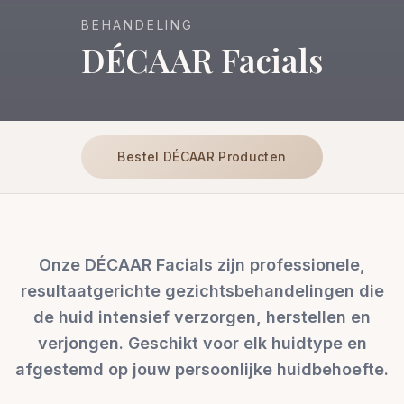
BEHANDELING
DÉCAAR Facials
Bestel DÉCAAR Producten
Onze DÉCAAR Facials zijn professionele,
resultaatgerichte gezichtsbehandelingen die
de huid intensief verzorgen, herstellen en
verjongen. Geschikt voor elk huidtype en
afgestemd op jouw persoonlijke huidbehoefte.