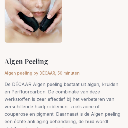
Algen Peeling
Algen peeling by DÉCAAR, 50 minuten
De DÉCAAR Algen peeling bestaat uit algen, kruiden
en Perfluorcarbon. De combinatie van deze
werkstoffen is zeer effectief bij het verbeteren van
verschillende huidproblemen, zoals acne of
couperose en pigment. Daarnaast is de Algen peeling
een échte anti aging behandeling, de huid wordt