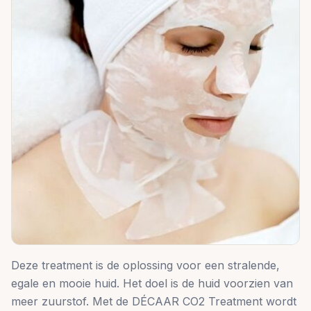
Deze treatment is de oplossing voor een stralende,
egale en mooie huid. Het doel is de huid voorzien van
meer zuurstof. Met de DÉCAAR CO2 Treatment wordt