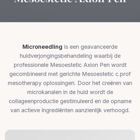
Microneedling
is een geavanceerde
huidverjongingsbehandeling waarbij de
professionele Mesoestetic Axion Pen wordt
gecombineerd met gerichte Mesoestetic c.prof
mesotherapy oplossingen. Door het creëren van
microkanalen in de huid wordt de
collageenproductie gestimuleerd en de opname
van actieve ingrediënten aanzienlijk verhoogd.