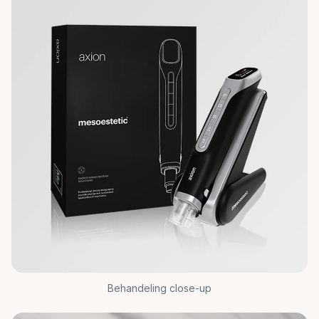
Behandeling close-up