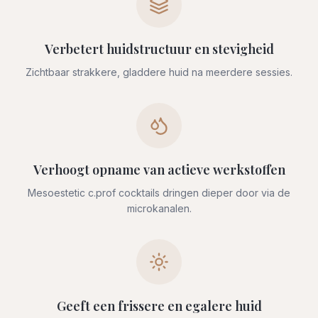
Verbetert huidstructuur en stevigheid
Zichtbaar strakkere, gladdere huid na meerdere sessies.
Verhoogt opname van actieve werkstoffen
Mesoestetic c.prof cocktails dringen dieper door via de
microkanalen.
Geeft een frissere en egalere huid