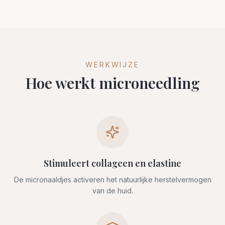
WERKWIJZE
Hoe werkt microneedling
Stimuleert collageen en elastine
De micronaaldjes activeren het natuurlijke herstelvermogen
van de huid.