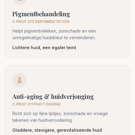
Pigmentbehandeling
C.PROF 210 DEPIGMENTATION
Helpt pigmentvlekken, zonschade en een
onregelmatige huidskleur te verminderen.
Lichtere huid, een egaler teint
Anti-aging & huidverjonging
C.PROF 211 PHOTOAGING
Richt zich op fijne lijntjes, zonschade en vroege
tekenen van huidveroudering.
Gladdere, stevigere, gerevitaliseerde huid