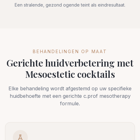
Een stralende, gezond ogende teint als eindresultaat.
BEHANDELINGEN OP MAAT
Gerichte huidverbetering met
Mesoestetic cocktails
Elke behandeling wordt afgestemd op uw specifieke
huidbehoefte met een gerichte c.prof mesotherapy
formule.