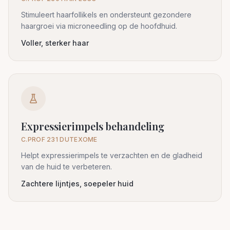
Stimuleert haarfollikels en ondersteunt gezondere
haargroei via microneedling op de hoofdhuid.
Voller, sterker haar
Expressierimpels behandeling
C.PROF 231 DUTEXOME
Helpt expressierimpels te verzachten en de gladheid
van de huid te verbeteren.
Zachtere lijntjes, soepeler huid