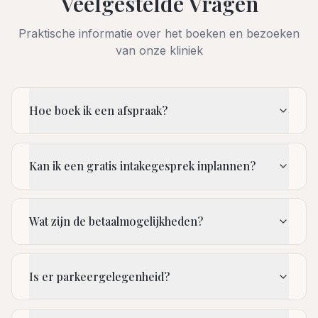
Veelgestelde Vragen
Praktische informatie over het boeken en bezoeken
van onze kliniek
Hoe boek ik een afspraak?
Kan ik een gratis intakegesprek inplannen?
Wat zijn de betaalmogelijkheden?
Is er parkeergelegenheid?