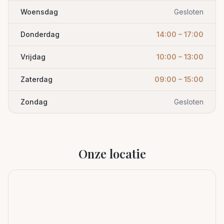
Woensdag
Gesloten
Donderdag
14:00 – 17:00
Vrijdag
10:00 – 13:00
Zaterdag
09:00 – 15:00
Zondag
Gesloten
Onze locatie