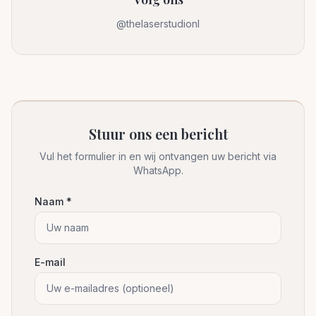
@thelaserstudionl
Stuur ons een bericht
Vul het formulier in en wij ontvangen uw bericht via
WhatsApp.
Naam *
E-mail