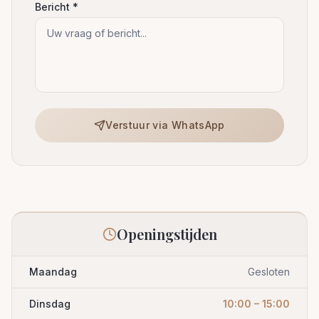
Bericht *
Verstuur via WhatsApp
Openingstijden
Maandag
Gesloten
Dinsdag
10:00 – 15:00